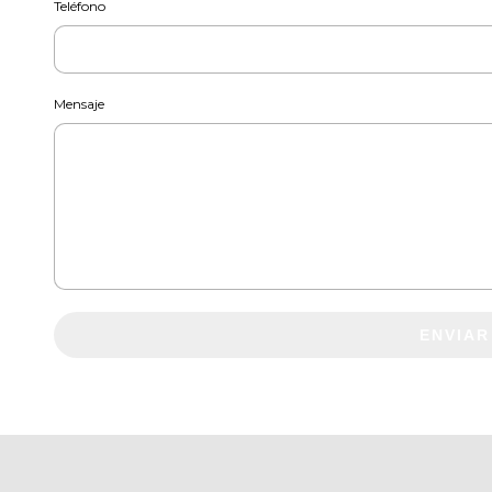
Teléfono
Mensaje
ENVIAR