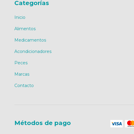
Categorías
Inicio
Alimentos
Medicamentos
Acondicionadores
Peces
Marcas
Contacto
Métodos de pago