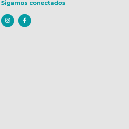
Sigamos conectados