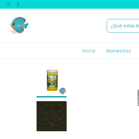
Inicio
Alimentos