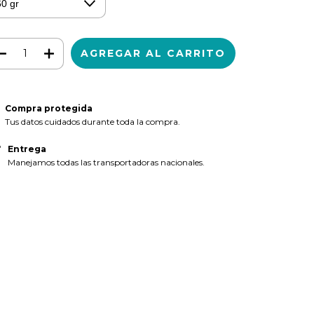
Compra protegida
Tus datos cuidados durante toda la compra.
Entrega
Manejamos todas las transportadoras nacionales.