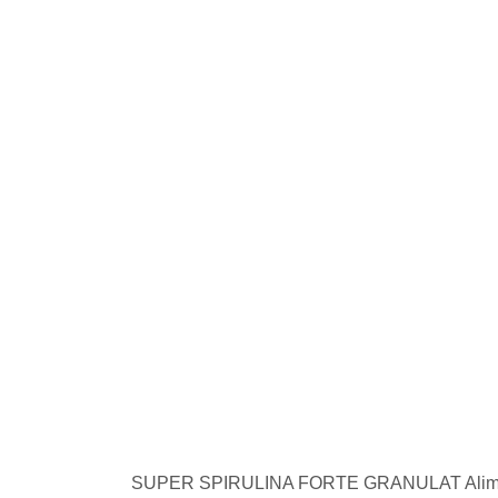
SUPER SPIRULINA FORTE GRANULAT Alimento 