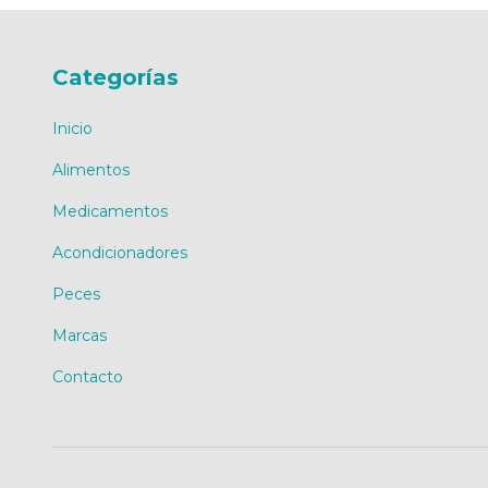
Categorías
Inicio
Alimentos
Medicamentos
Acondicionadores
Peces
Marcas
Contacto