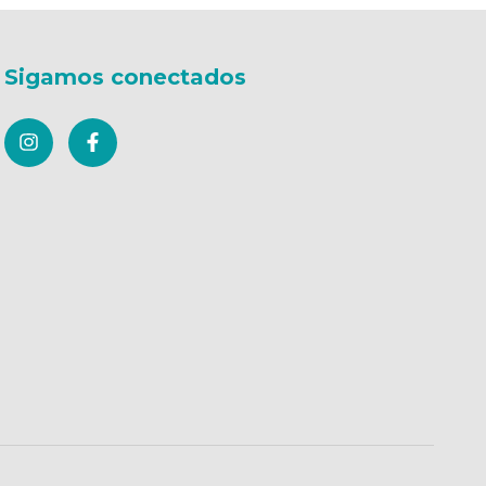
Sigamos conectados